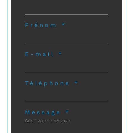
Prénom *
E-mail *
Téléphone *
Message *