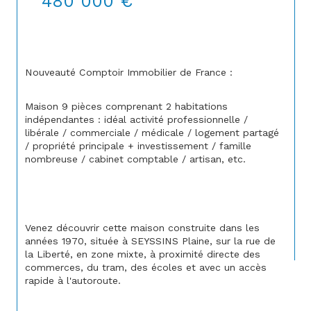
480 000 €
Nouveauté Comptoir Immobilier de France :
Maison 9 pièces comprenant 2 habitations 
indépendantes : idéal activité professionnelle / 
libérale / commerciale / médicale / logement partagé 
/ propriété principale + investissement / famille 
nombreuse / cabinet comptable / artisan, etc.
Venez découvrir cette maison construite dans les 
années 1970, située à SEYSSINS Plaine, sur la rue de 
la Liberté, en zone mixte, à proximité directe des 
commerces, du tram, des écoles et avec un accès 
rapide à l'autoroute.