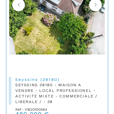
Seyssins (38180)
SEYSSINS 38180 - MAISON A
VENDRE - LOCAL PROFESSIONEL -
ACTIVITE MIXTE - COMMERCIALE /
LIBERALE / - 38
Réf : V1820100584