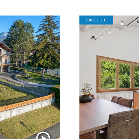
EXCLUSIF