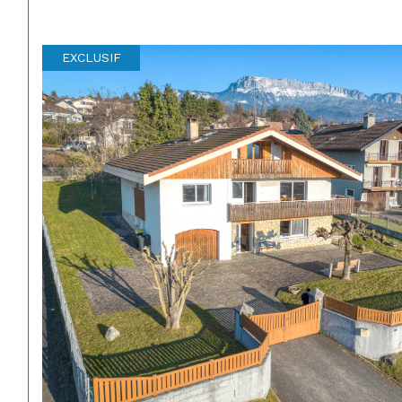
EXCLUSIF