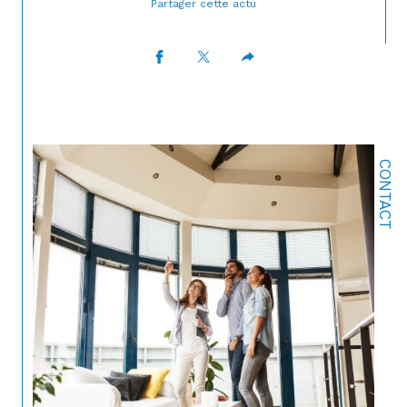
Partager cette actu
CONTACT