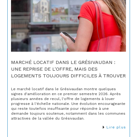
MARCHÉ LOCATIF DANS LE GRÉSIVAUDAN :
UNE REPRISE DE L'OFFRE, MAIS DES
LOGEMENTS TOUJOURS DIFFICILES À TROUVER
Le marché locatif dans le Grésivaudan montre quelques
signes d'amélioration en ce premier semestre 2026. Après
plusieurs années de recul, l'offre de logements à louer
progresse à l'échelle nationale. Une évolution encourageante
qui reste toutefois insuffisante pour répondre à une
demande toujours soutenue, notamment dans les communes
attractives de la vallée du Grésivaudan.
Lire plus