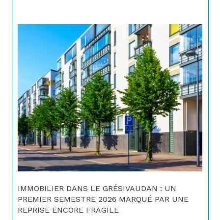
IMMOBILIER DANS LE GRÉSIVAUDAN : UN
PREMIER SEMESTRE 2026 MARQUÉ PAR UNE
REPRISE ENCORE FRAGILE