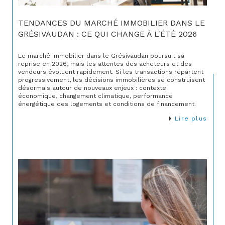
TENDANCES DU MARCHÉ IMMOBILIER DANS LE
GRÉSIVAUDAN : CE QUI CHANGE À L'ÉTÉ 2026
Le marché immobilier dans le Grésivaudan poursuit sa
reprise en 2026, mais les attentes des acheteurs et des
vendeurs évoluent rapidement. Si les transactions repartent
progressivement, les décisions immobilières se construisent
désormais autour de nouveaux enjeux : contexte
économique, changement climatique, performance
énergétique des logements et conditions de financement.
Lire plus