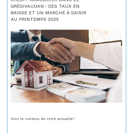
GRÉSIVAUDAN : DES TAUX EN
BAISSE ET UN MARCHÉ À SAISIR
AU PRINTEMPS 2025
Voici le contenu de votre actualité !