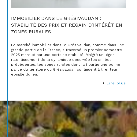
IMMOBILIER DANS LE GRÉSIVAUDAN :
STABILITÉ DES PRIX ET REGAIN D'INTÉRÊT EN
ZONES RURALES
Le marché immobilier dans le Grésivaudan, comme dans une
grande partie de la France, a traversé un premier semestre
2025 marqué par une certaine stabilité. Malgré un léger
ralentissement de la dynamique observée les années
précédentes, les zones rurales dont fait partie une bonne
partie du territoire du Grésivaudan continuent à tirer leur
épingle du jeu.
Lire plus