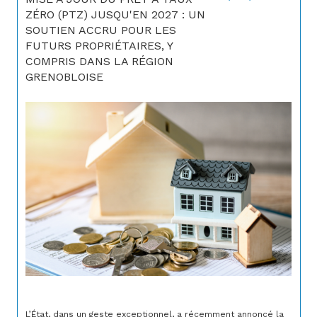
ZÉRO (PTZ) JUSQU'EN 2027 : UN
SOUTIEN ACCRU POUR LES
FUTURS PROPRIÉTAIRES, Y
COMPRIS DANS LA RÉGION
GRENOBLOISE
L’État, dans un geste exceptionnel, a récemment annoncé la