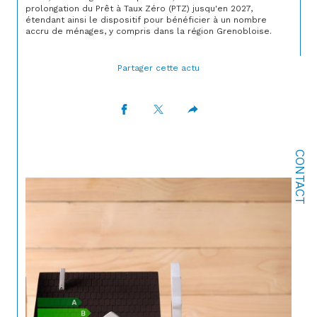
prolongation du Prêt à Taux Zéro (PTZ) jusqu'en 2027,
étendant ainsi le dispositif pour bénéficier à un nombre
accru de ménages, y compris dans la région Grenobloise.
Partager cette actu
CONTACT