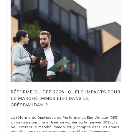
RÉFORME DU DPE 2026 : QUELS IMPACTS POUR
LE MARCHÉ IMMOBILIER DANS LE
GRÉSIVAUDAN ?
La réforme du Diagnostic de Performance Énergétique (DPE),
annoncée pour une entrée en vigueur au 1er janvier 2026, va
bouleverser le marché immobilier, y compris dans les zones
périurbaines et rurales comme la vallée du Grésivaudan,