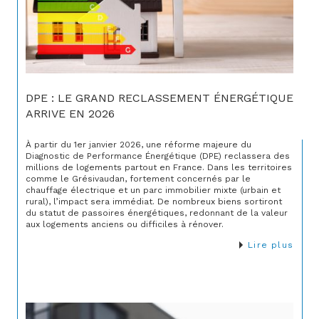
DPE : LE GRAND RECLASSEMENT ÉNERGÉTIQUE
ARRIVE EN 2026
À partir du 1er janvier 2026, une réforme majeure du
Diagnostic de Performance Énergétique (DPE) reclassera des
millions de logements partout en France. Dans les territoires
comme le Grésivaudan, fortement concernés par le
chauffage électrique et un parc immobilier mixte (urbain et
rural), l’impact sera immédiat. De nombreux biens sortiront
du statut de passoires énergétiques, redonnant de la valeur
aux logements anciens ou difficiles à rénover.
Lire plus