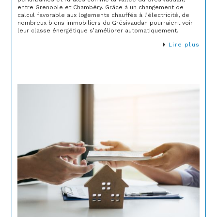
entre Grenoble et Chambéry. Grâce à un changement de
calcul favorable aux logements chauffés à l’électricité, de
nombreux biens immobiliers du Grésivaudan pourraient voir
leur classe énergétique s’améliorer automatiquement.
Lire plus