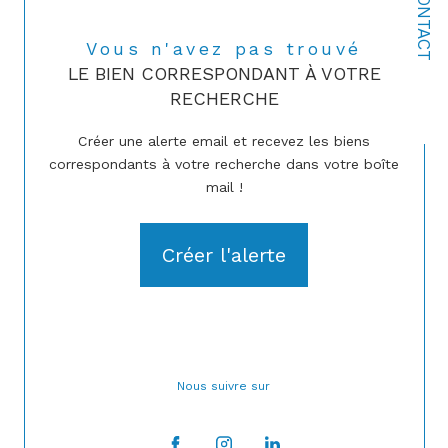
CONTACT
Vous n'avez pas trouvé
LE BIEN CORRESPONDANT À VOTRE
RECHERCHE
Créer une alerte email et recevez les biens
correspondants à votre recherche dans votre boîte
mail !
Créer l'alerte
Nous suivre sur