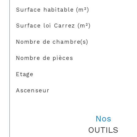
Surface habitable (m²)
Surface loi Carrez (m²)
Nombre de chambre(s)
Nombre de pièces
Etage
Ascenseur
Nos
OUTILS