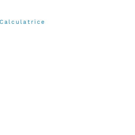
Calculatrice