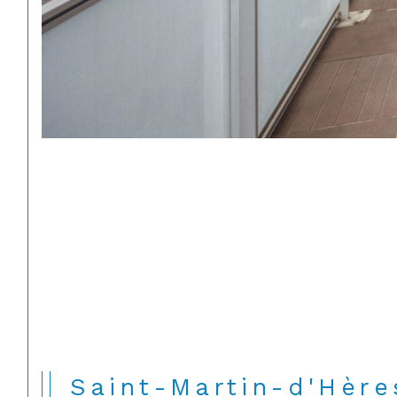
Saint-Martin-d'Hèr