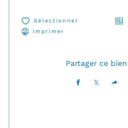
Sélectionner
Imprimer
Partager ce bien