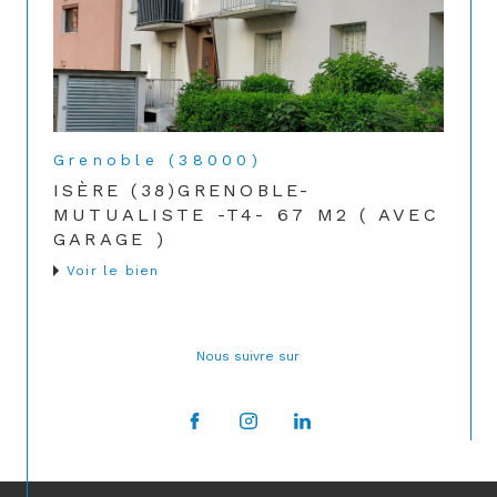
Grenoble (38000)
ISÈRE (38)GRENOBLE-
MUTUALISTE -T4- 67 M2 ( AVEC
GARAGE )
Voir le bien
Nous suivre sur