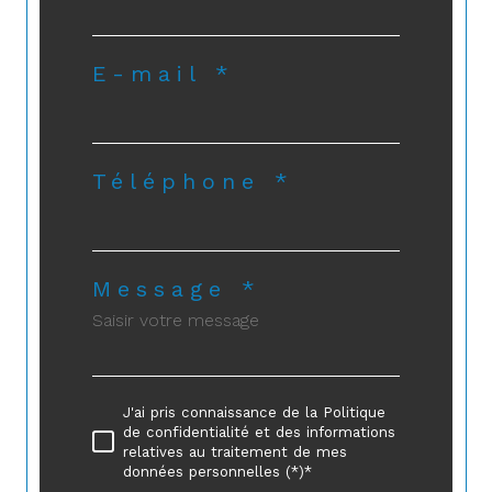
E-mail *
Téléphone *
Message *
J'ai pris connaissance de la Politique
de confidentialité et des informations
relatives au traitement de mes
données personnelles (*)*