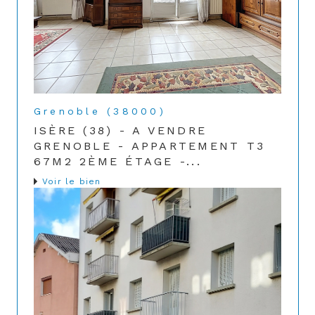
Grenoble (38000)
ISÈRE (38) - A VENDRE
GRENOBLE - APPARTEMENT T3
67M2 2ÈME ÉTAGE -...
Voir le bien