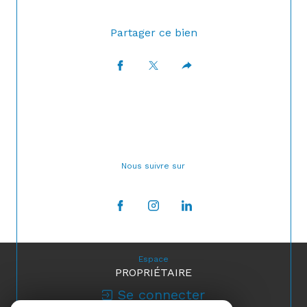
Partager ce bien
Nous suivre sur
Espace
PROPRIÉTAIRE
Se connecter