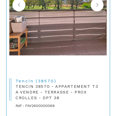
Tencin (38570)
TENCIN 38570 - APPARTEMENT T3
A VENDRE - TERRASSE - PROX
CROLLES - DPT 38
Réf : FAV2600000069