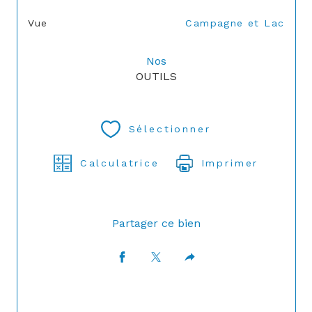
Vue
Campagne et Lac
Nos
OUTILS
Sélectionner
Calculatrice
Imprimer
Partager ce bien