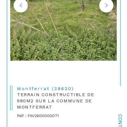
Montferrat (38620)
TERRAIN CONSTRUCTIBLE DE
980M2 SUR LA COMMUNE DE
MONTFERRAT
Réf : FAV2600000071
CONTACT