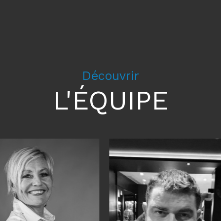
Découvrir
L'ÉQUIPE