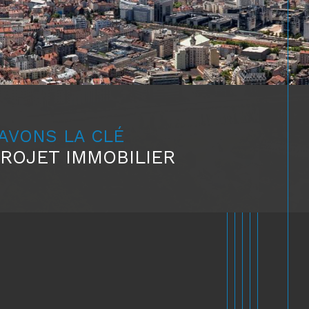
 AVONS LA CLÉ
PROJET IMMOBILIER