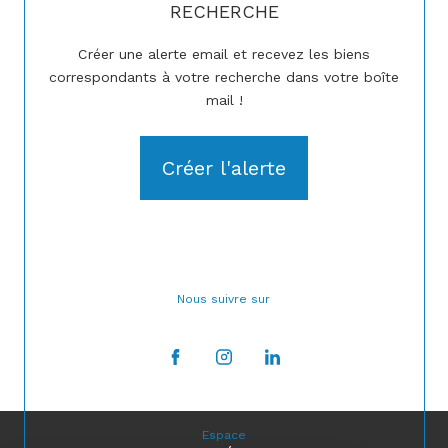
RECHERCHE
Créer une alerte email et recevez les biens
correspondants à votre recherche dans votre boîte
mail !
Créer l'alerte
Nous suivre sur
Espace