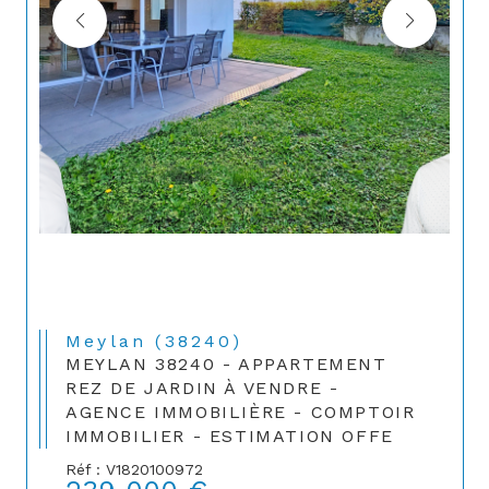
Meylan (38240)
MEYLAN 38240 - APPARTEMENT
REZ DE JARDIN À VENDRE -
AGENCE IMMOBILIÈRE - COMPTOIR
IMMOBILIER - ESTIMATION OFFE
Réf : V1820100972