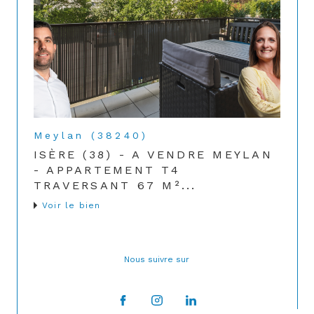
Meylan (38240)
ISÈRE (38) - A VENDRE MEYLAN
- APPARTEMENT T4
TRAVERSANT 67 M²...
Voir le bien
Nous suivre sur