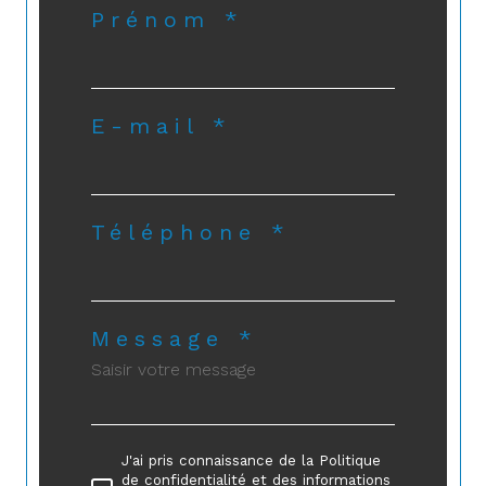
Prénom *
E-mail *
Téléphone *
Message *
J'ai pris connaissance de la Politique
de confidentialité et des informations