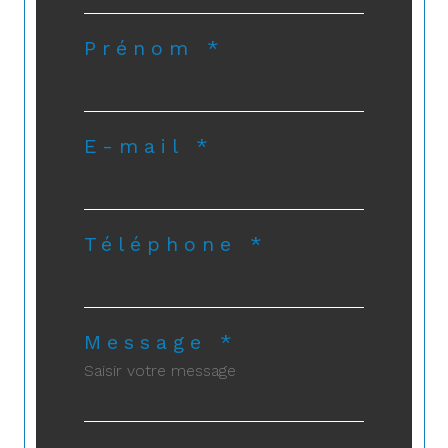
Prénom *
E-mail *
Téléphone *
Message *