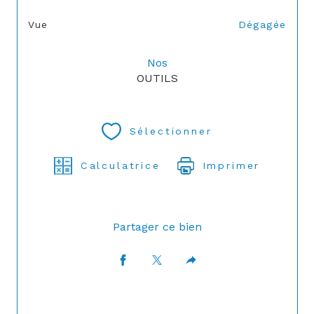
Vue
Dégagée
Nos
OUTILS
Sélectionner
Calculatrice
Imprimer
Partager ce bien