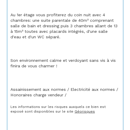
Au 1er étage vous profiterez du coin nuit avec 4 
chambres: une suite parentale de 40m² comprenant 
salle de bain et dressing puis 3 chambres allant de 13 
à 15m² toutes avec placards intégrés, d'une salle 
d'eau et d'un WC séparé.
Son environnement calme et verdoyant sans vis à vis 
finira de vous charmer !
Assainissement aux normes / Electricité aux normes / 
Honoraires charge vendeur /
Les informations sur les risques auxquels ce bien est 
exposé sont disponibles sur le site 
Géorisques