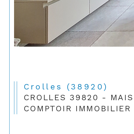
Crolles (38920)
CROLLES 39820 - MAIS
COMPTOIR IMMOBILIER