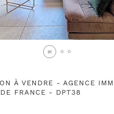
01
ON À VENDRE - AGENCE IMM
 DE FRANCE - DPT38