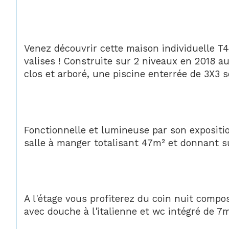
Venez découvrir cette maison individuelle T
valises ! Construite sur 2 niveaux en 2018 
clos et arboré, une piscine enterrée de 3X3 
Fonctionnelle et lumineuse par son expositio
salle à manger totalisant 47m² et donnant s
A l'étage vous profiterez du coin nuit compos
avec douche à l'italienne et wc intégré de 7m