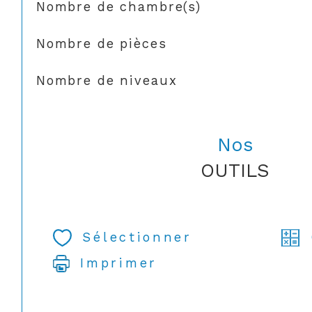
Nombre de chambre(s)
Nombre de pièces
Nombre de niveaux
Nos
OUTILS
Sélectionner
Imprimer