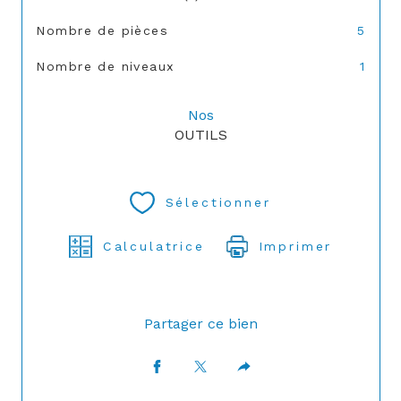
Nombre de pièces
5
Nombre de niveaux
1
Nos
OUTILS
Sélectionner
Calculatrice
Imprimer
Partager ce bien