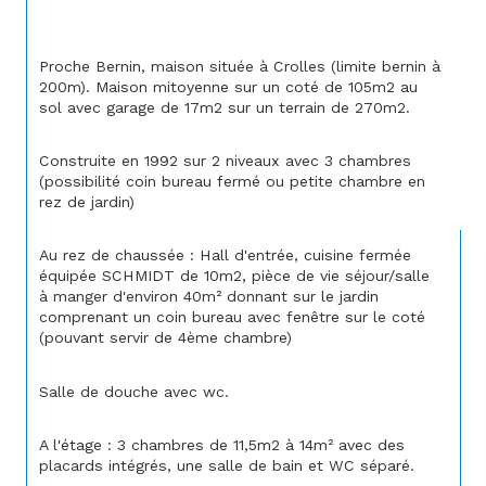
Proche Bernin, maison située à Crolles (limite bernin à 
200m). Maison mitoyenne sur un coté de 105m2 au 
sol avec garage de 17m2 sur un terrain de 270m2.
Construite en 1992 sur 2 niveaux avec 3 chambres 
(possibilité coin bureau fermé ou petite chambre en 
rez de jardin)
Au rez de chaussée : Hall d'entrée, cuisine fermée 
équipée SCHMIDT de 10m2, pièce de vie séjour/salle 
à manger d'environ 40m² donnant sur le jardin 
comprenant un coin bureau avec fenêtre sur le coté 
(pouvant servir de 4ème chambre)
Salle de douche avec wc.
A l'étage : 3 chambres de 11,5m2 à 14m² avec des 
placards intégrés, une salle de bain et WC séparé.