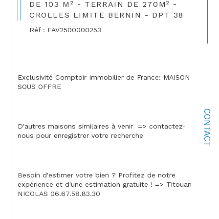
DE 103 M² - TERRAIN DE 270M² -
CROLLES LIMITE BERNIN - DPT 38
Réf : FAV2500000253
Exclusivité Comptoir Immobilier de France: MAISON 
SOUS OFFRE
CONTACT
D'autres maisons similaires à venir  => contactez-
nous pour enregistrer votre recherche
Besoin d'estimer votre bien ? Profitez de notre 
expérience et d'une estimation gratuite ! => Titouan 
NICOLAS 06.67.58.83.30