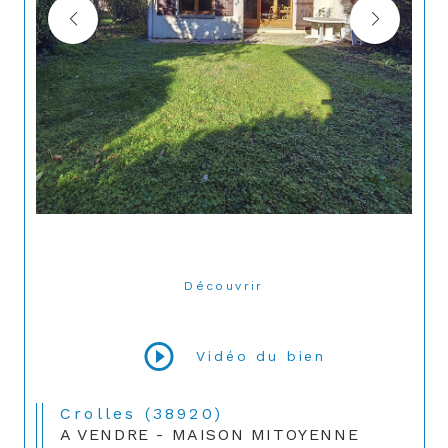
Découvrir
LE BIEN
Vidéo du bien
Crolles (38920)
A VENDRE - MAISON MITOYENNE