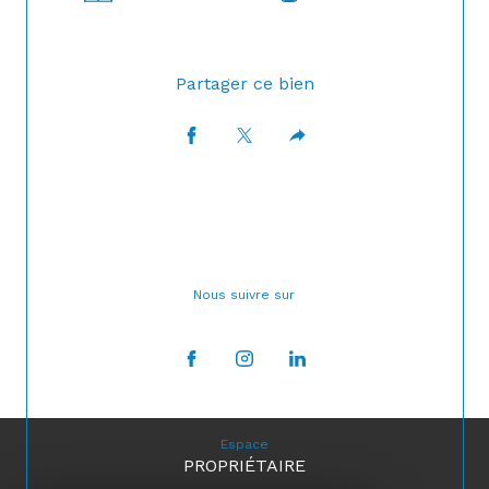
Partager ce bien
Nous suivre sur
Espace
PROPRIÉTAIRE