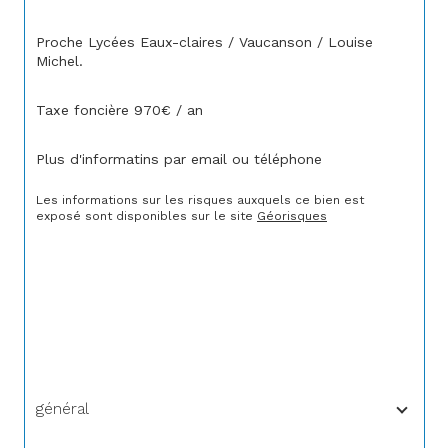
Proche Lycées Eaux-claires / Vaucanson / Louise 
Michel.
Taxe foncière 970€ / an
Plus d'informatins par email ou téléphone
Les informations sur les risques auxquels ce bien est 
exposé sont disponibles sur le site 
Géorisques
général