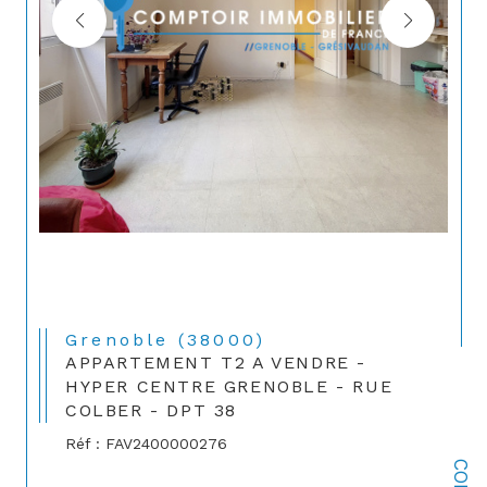
Grenoble (38000)
APPARTEMENT T2 A VENDRE -
HYPER CENTRE GRENOBLE - RUE
COLBER - DPT 38
Réf : FAV2400000276