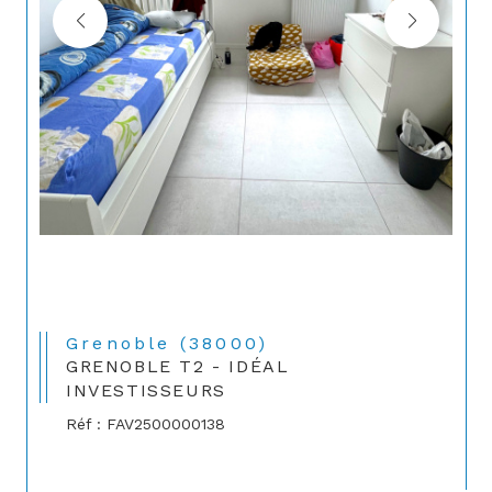
Grenoble (38000)
GRENOBLE T2 - IDÉAL
INVESTISSEURS
Réf : FAV2500000138