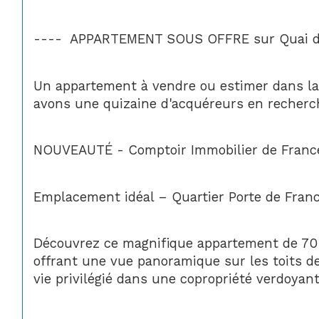
----  APPARTEMENT SOUS OFFRE sur Quai d
Un appartement à vendre ou estimer dans la 
avons une quizaine d'acquéreurs en recherch
NOUVEAUTÉ - Comptoir Immobilier de France
Emplacement idéal – Quartier Porte de France,
Découvrez ce magnifique appartement de 70 
offrant une vue panoramique sur les toits d
vie privilégié dans une copropriété verdoyan