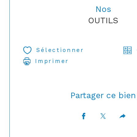
Nos
OUTILS
Sélectionner
Imprimer
Partager ce bien