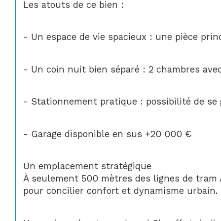
Les atouts de ce bien :
- Un espace de vie spacieux : une pièce pri
- Un coin nuit bien séparé : 2 chambres avec
- Stationnement pratique : possibilité de se 
- Garage disponible en sus +20 000 €
Un emplacement stratégique
À seulement 500 mètres des lignes de tram A
pour concilier confort et dynamisme urbain.