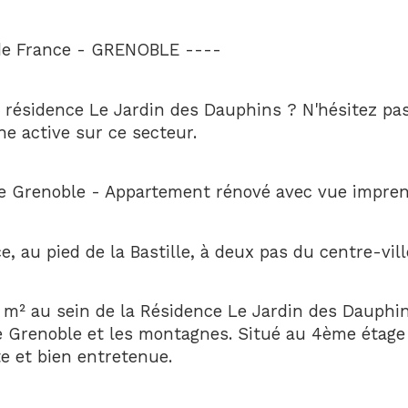
e France - GRENOBLE ----
résidence Le Jardin des Dauphins ? N'hésitez pas
e active sur ce secteur.
 Grenoble - Appartement rénové avec vue impren
 au pied de la Bastille, à deux pas du centre-vill
m² au sein de la Résidence Le Jardin des Dauphin
e Grenoble et les montagnes. Situé au 4ème étage a
te et bien entretenue.