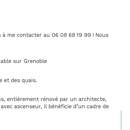
 à me contacter au 06 08 68 19 99 ! Nous 
able sur Grenoble
e et des quais.
s, entièrement rénové par un architecte, 
vec ascenseur, il bénéficie d’un cadre de 