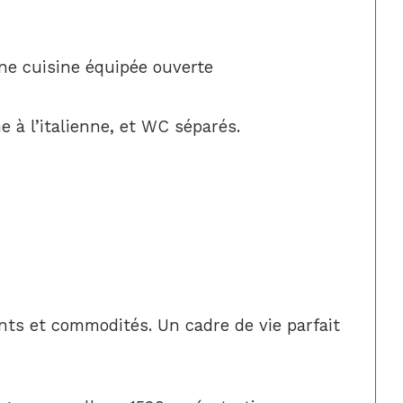
ne cuisine équipée ouverte
 à l’italienne, et WC séparés.
ts et commodités. Un cadre de vie parfait 