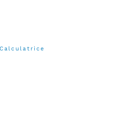
Calculatrice