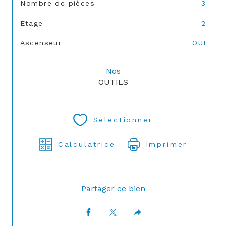
Nombre de pièces
3
Etage
2
Ascenseur
OUI
Nos
OUTILS
Sélectionner
Calculatrice
Imprimer
Partager ce bien