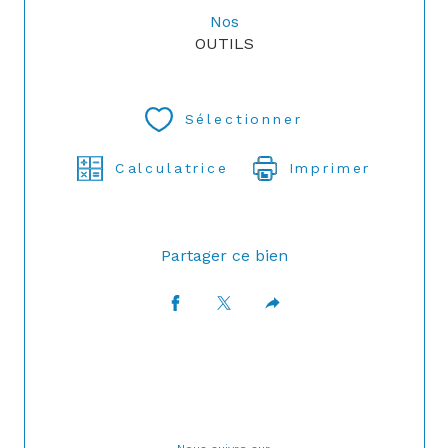
Nos
OUTILS
Sélectionner
Calculatrice
Imprimer
Partager ce bien