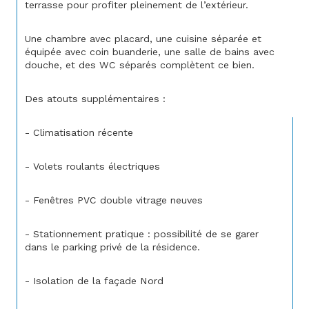
terrasse pour profiter pleinement de l’extérieur.
Une chambre avec placard, une cuisine séparée et 
équipée avec coin buanderie, une salle de bains avec 
douche, et des WC séparés complètent ce bien.
Des atouts supplémentaires :
- Climatisation récente
- Volets roulants électriques
- Fenêtres PVC double vitrage neuves
- Stationnement pratique : possibilité de se garer 
dans le parking privé de la résidence.
- Isolation de la façade Nord