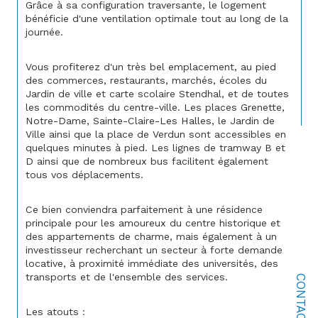
Grâce à sa configuration traversante, le logement 
bénéficie d'une ventilation optimale tout au long de la 
journée.
Vous profiterez d'un très bel emplacement, au pied 
des commerces, restaurants, marchés, écoles du 
Jardin de ville et carte scolaire Stendhal, et de toutes 
les commodités du centre-ville. Les places Grenette, 
Notre-Dame, Sainte-Claire-Les Halles, le Jardin de 
Ville ainsi que la place de Verdun sont accessibles en 
quelques minutes à pied. Les lignes de tramway B et 
D ainsi que de nombreux bus facilitent également 
tous vos déplacements.
Ce bien conviendra parfaitement à une résidence 
principale pour les amoureux du centre historique et 
des appartements de charme, mais également à un 
investisseur recherchant un secteur à forte demande 
locative, à proximité immédiate des universités, des 
transports et de l'ensemble des services.
CONTACT
Les atouts :