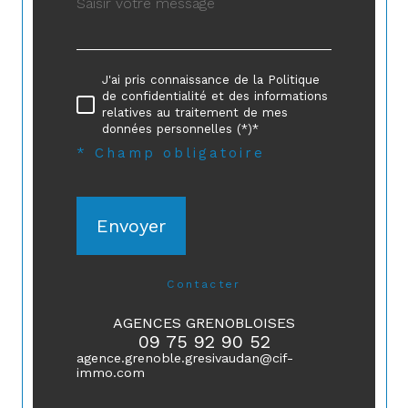
J'ai pris connaissance de la Politique
de confidentialité et des informations
relatives au traitement de mes
données personnelles (*)*
* Champ obligatoire
Envoyer
contacter
AGENCES GRENOBLOISES
09 75 92 90 52
agence.grenoble.gresivaudan@cif-
immo.com