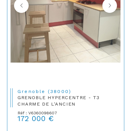
Grenoble (38000)
GRENOBLE HYPERCENTRE - T3
CHARME DE L'ANCIEN
Réf : V6360098607
172 000 €