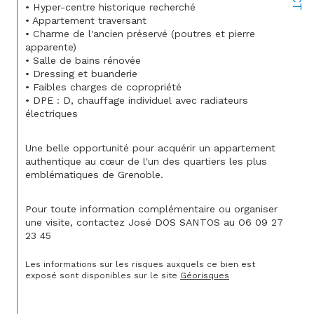
• Hyper-centre historique recherché
• Appartement traversant
• Charme de l'ancien préservé (poutres et pierre 
apparente)
• Salle de bains rénovée
• Dressing et buanderie
• Faibles charges de copropriété
• DPE : D, chauffage individuel avec radiateurs 
électriques
Une belle opportunité pour acquérir un appartement 
authentique au cœur de l'un des quartiers les plus 
emblématiques de Grenoble.
Pour toute information complémentaire ou organiser 
une visite, contactez José DOS SANTOS au O6 09 27 
23 45
Les informations sur les risques auxquels ce bien est 
exposé sont disponibles sur le site 
Géorisques