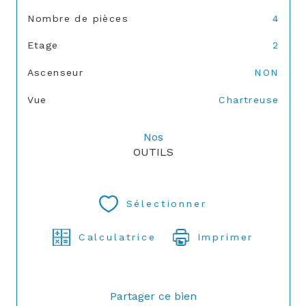
Nombre de pièces
4
Etage
2
Ascenseur
NON
Vue
Chartreuse
Nos
OUTILS
Sélectionner
Calculatrice
Imprimer
Partager ce bien