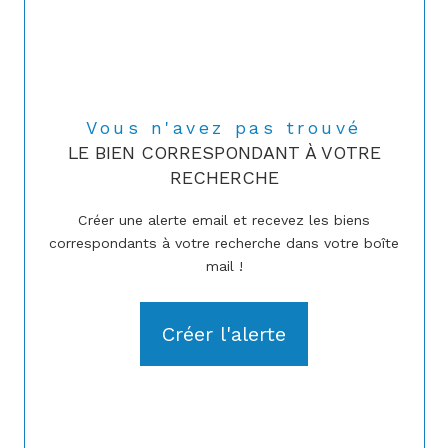
Vous n'avez pas trouvé
LE BIEN CORRESPONDANT À VOTRE
RECHERCHE
Créer une alerte email et recevez les biens
correspondants à votre recherche dans votre boîte
mail !
Créer l'alerte