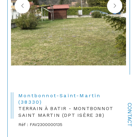
Montbonnot-Saint-Martin
(38330)
CONTACT
TERRAIN À BATIR - MONTBONNOT
SAINT MARTIN (DPT ISÈRE 38)
Réf : FAV2300000135