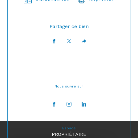
Partager ce bien
Nous suivre sur
Espace
PROPRIÉTAIRE