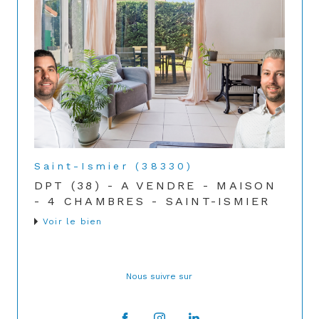
Saint-Ismier (38330)
DPT (38) - A VENDRE - MAISON
- 4 CHAMBRES - SAINT-ISMIER
Voir le bien
Nous suivre sur