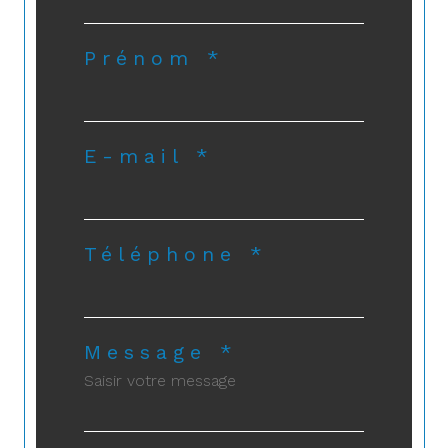
Prénom *
E-mail *
Téléphone *
Message *