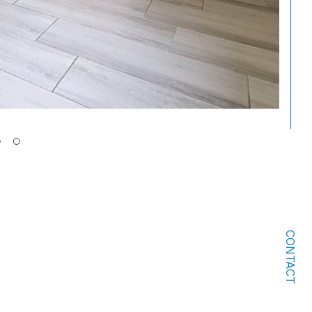
CONTACT