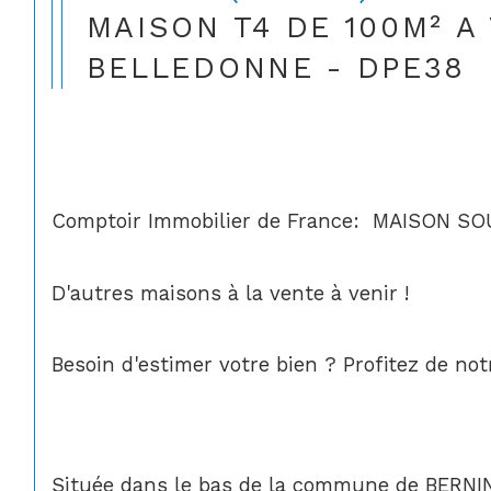
MAISON T4 DE 100M² A
BELLEDONNE - DPE38
Comptoir Immobilier de France:  MAISON S
D'autres maisons à la vente à venir ! 
Besoin d'estimer votre bien ? Profitez de no
Située dans le bas de la commune de BERNIN 