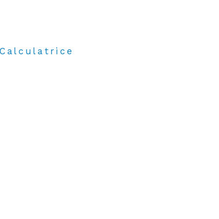
Calculatrice