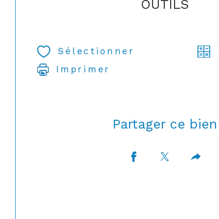
OUTILS
Sélectionner
Imprimer
Partager ce bien