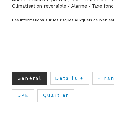
Climatisation réversible / Alarme / Taxe fonc
Les informations sur les risques auxquels ce bien est
Général
Détails +
Finan
DPE
Quartier