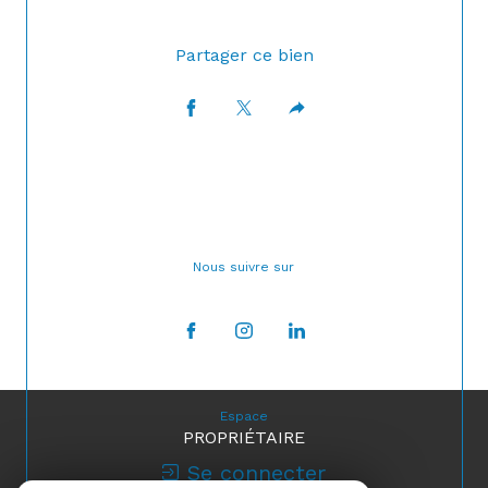
Partager ce bien
Nous suivre sur
Espace
PROPRIÉTAIRE
Se connecter