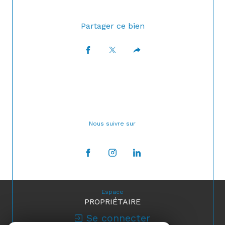
Partager ce bien
Nous suivre sur
Espace
PROPRIÉTAIRE
Se connecter