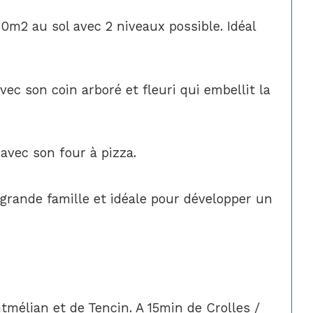
m2 au sol avec 2 niveaux possible. Idéal 
vec son coin arboré et fleuri qui embellit la 
avec son four à pizza.
grande famille et idéale pour développer un 
mélian et de Tencin. A 15min de Crolles / 