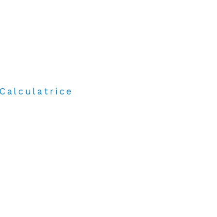
Calculatrice