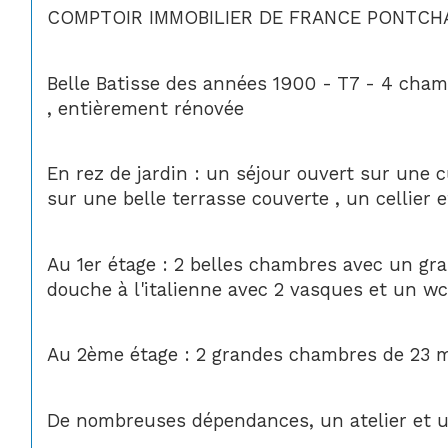
COMPTOIR IMMOBILIER DE FRANCE PONTCHARR
Belle Batisse des années 1900 - T7 - 4 cham
, entièrement rénovée
En rez de jardin : un séjour ouvert sur une 
sur une belle terrasse couverte , un cellier 
Au 1er étage : 2 belles chambres avec un gra
douche à l'italienne avec 2 vasques et un wc
Au 2ème étage : 2 grandes chambres de 23 m
De nombreuses dépendances, un atelier et un