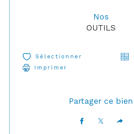
Nos
OUTILS
Sélectionner
Imprimer
Partager ce bien