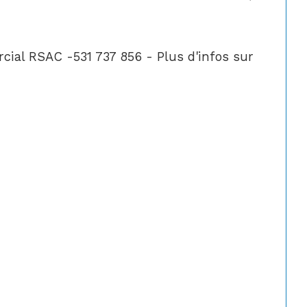
al RSAC -531 737 856 - Plus d'infos sur 