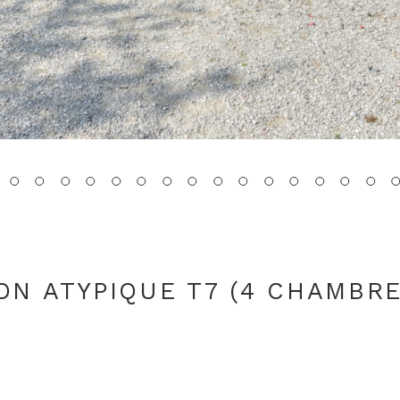
ON ATYPIQUE T7 (4 CHAMBRE