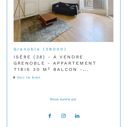
Grenoble (38000)
ISÈRE (38) - A VENDRE
GRENOBLE - APPARTEMENT
T1BIS 30 M² BALCON -...
Voir le bien
Nous suivre sur