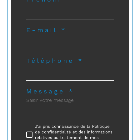
E-mail *
Téléphone *
Message *
J'ai pris connaissance de la Politique
de confidentialité et des informations
relatives au traitement de mes