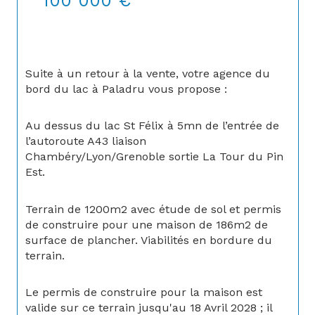
100 000 €
Suite à un retour à la vente, votre agence du 
bord du lac à Paladru vous propose :
Au dessus du lac St Félix à 5mn de l’entrée de 
l’autoroute A43 liaison 
Chambéry/Lyon/Grenoble sortie La Tour du Pin 
Est.
Terrain de 1200m2 avec étude de sol et permis 
de construire pour une maison de 186m2 de 
surface de plancher. Viabilités en bordure du 
terrain.
Le permis de construire pour la maison est 
valide sur ce terrain jusqu'au 18 Avril 2028 ; il 