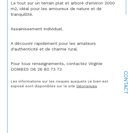
Le tout sur un terrain plat et arboré d'environ 2000 
m2, idéal pour les amoureux de nature et de 
tranquillité.
Assainissement individuel.
A découvrir rapidement pour les amateurs 
d'authenticité et de charme rural.
Pour tous renseignements, contactez Virginie 
DOMBES O6 26 80 73 73
CONTACT
Les informations sur les risques auxquels ce bien est 
exposé sont disponibles sur le site 
Géorisques