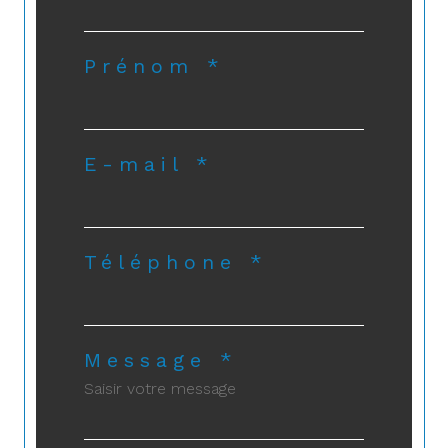
Prénom *
E-mail *
Téléphone *
Message *