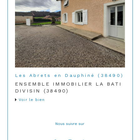
Les Abrets en Dauphiné (38490)
ENSEMBLE IMMOBILIER LA BATI
DIVISIN (38490)
Voir le bien
Nous suivre sur