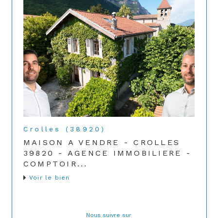
Crolles (38920)
MAISON A VENDRE - CROLLES
39820 - AGENCE IMMOBILIERE -
COMPTOIR...
Voir le bien
Nous suivre sur