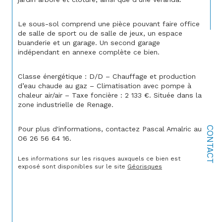
Le sous-sol comprend une pièce pouvant faire office 
de salle de sport ou de salle de jeux, un espace 
buanderie et un garage. Un second garage 
indépendant en annexe complète ce bien.
Classe énergétique : D/D – Chauffage et production 
d’eau chaude au gaz – Climatisation avec pompe à 
chaleur air/air – Taxe foncière : 2 133 €. Située dans la 
zone industrielle de Renage.
Pour plus d'informations, contactez Pascal Amalric au 
CONTACT
O6 26 56 64 16.
Les informations sur les risques auxquels ce bien est 
exposé sont disponibles sur le site 
Géorisques