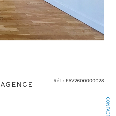
Réf : FAV2600000028
 AGENCE
CONTACT