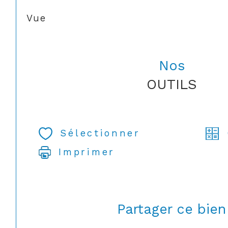
Vue
Nos
OUTILS
Sélectionner
Imprimer
Partager ce bien