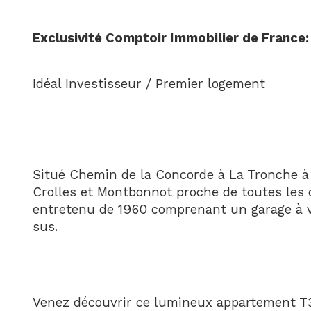
Exclusivité Comptoir Immobilier de France:
Idéal Investisseur / Premier logement 
Situé 
Chemin de la Concorde à La Tronche à 
Crolles et Montbonnot proche de toutes les 
entretenu de 1960 comprenant un garage à vél
sus.
Venez découvrir ce lumineux appartement T3