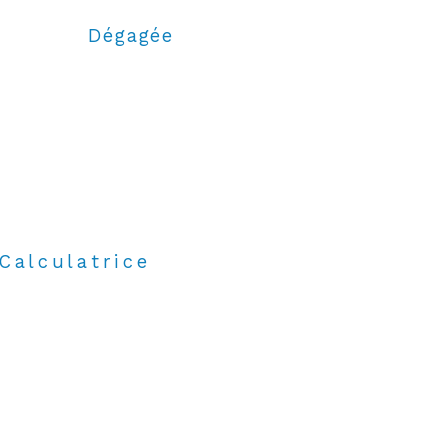
Dégagée
Calculatrice