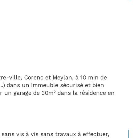
-ville, Corenc et Meylan, à 10 min de 
..) dans un immeuble sécurisé et bien 
ir un garage de 30m² dans la résidence en 
sans vis à vis sans travaux à effectuer, 