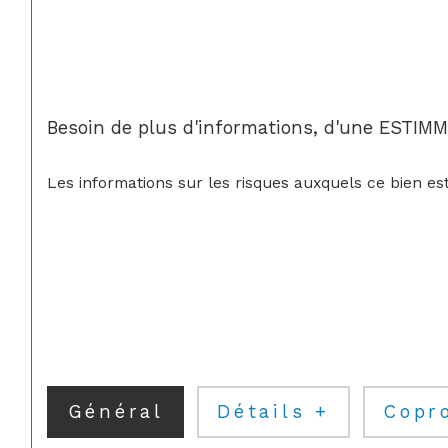
Besoin de plus d'informations, d'une ESTI
Les informations sur les risques auxquels ce bien est
Général
Détails +
Copr