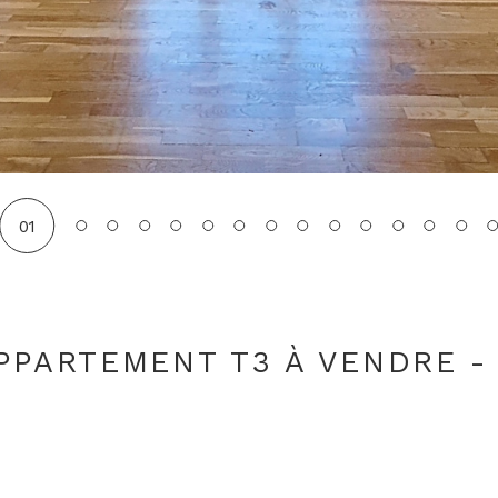
01
APPARTEMENT T3 À VENDRE -