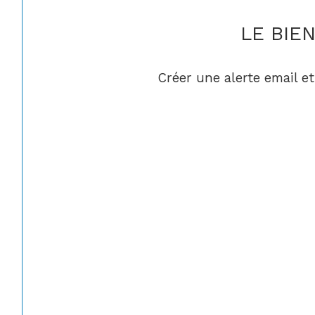
LE BIE
Créer une alerte email et