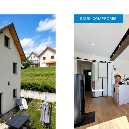
SOUS-COMPROMIS