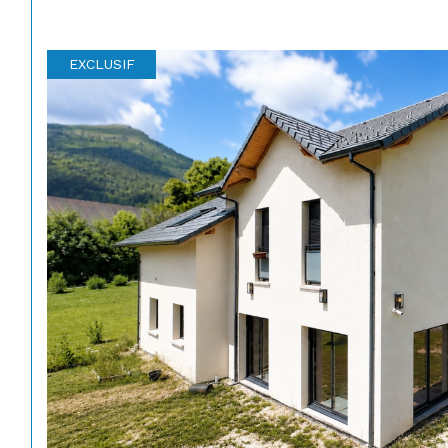
EXCLUSIF