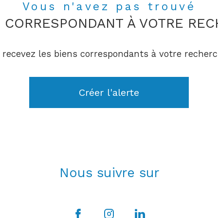
Vous n'avez pas trouvé
N CORRESPONDANT À VOTRE RE
 recevez les biens correspondants à votre recherc
Créer l'alerte
Nous suivre sur