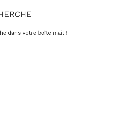
CHERCHE
he dans votre boîte mail !