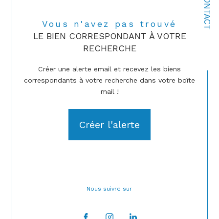
CONTACT
Vous n'avez pas trouvé
LE BIEN CORRESPONDANT À VOTRE
RECHERCHE
Créer une alerte email et recevez les biens
correspondants à votre recherche dans votre boîte
mail !
Créer l'alerte
Nous suivre sur