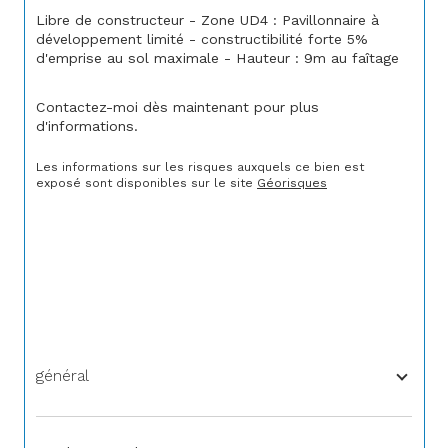
Libre de constructeur - Zone UD4 : Pavillonnaire à 
développement limité - constructibilité forte 5% 
d'emprise au sol maximale - Hauteur : 9m au faîtage
Contactez-moi dès maintenant pour plus 
d'informations.
Les informations sur les risques auxquels ce bien est 
exposé sont disponibles sur le site 
Géorisques
général