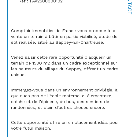
CONTACT
Réf : FAV2500000102
Comptoir Immobilier de France vous propose à la 
vente un terrain à bâtir en partie viabilisé, étude de 
sol réalisée, situé au Sappey-En-Chartreuse.
Venez saisir cette rare opportunité d'acquérir un 
terrain de 1500 m2 dans un cadre exceptionnel sur 
les hauteurs du village du Sappey, offrant un cadre 
unique.
Immergez-vous dans un environnement privilégié, à 
quelques pas de l'école maternelle, élémentaire, 
crèche et de l'épicerie, du bus, des sentiers de 
randonnées, et plein d'autres choses encore.
Cette opportunité offre un emplacement idéal pour 
votre futur maison.