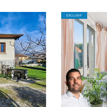
EXCLUSIF