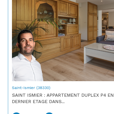
Saint-Ismier (38330)
SAINT ISMIER : APPARTEMENT DUPLEX P4 EN
DERNIER ETAGE DANS...