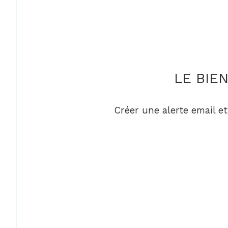
LE BIE
Créer une alerte email et