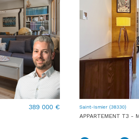
389 000 €
Saint-Ismier (38330)
APPARTEMENT T3 - 