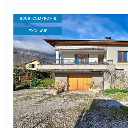
SOUS-COMPROMIS
EXCLUSIF