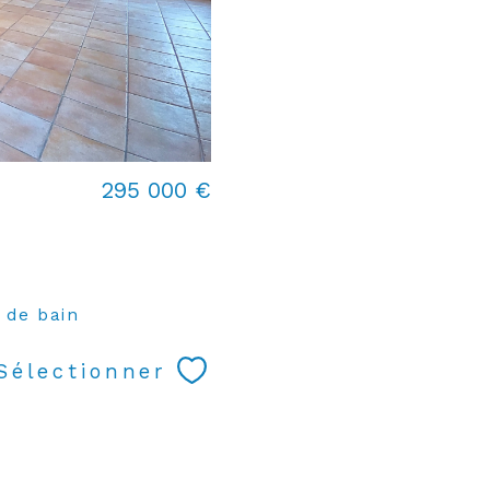
295 000 €
) de bain
Sélectionner