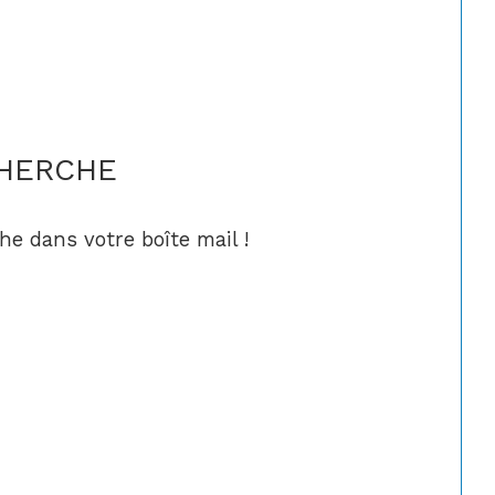
CHERCHE
he dans votre boîte mail !