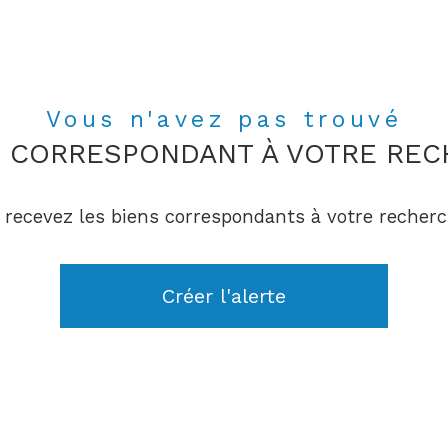
Vous n'avez pas trouvé
N CORRESPONDANT À VOTRE RE
 recevez les biens correspondants à votre recherc
Créer l'alerte