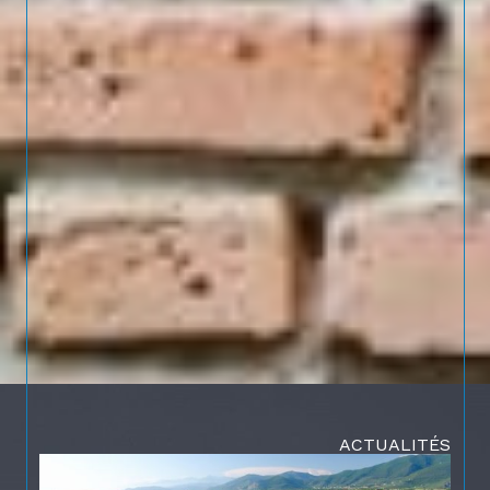
ACTUALITÉS