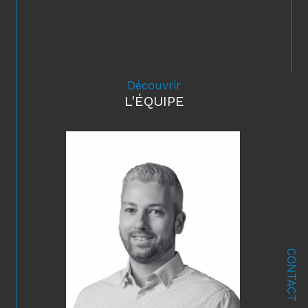
Découvrir
L'ÉQUIPE
CONTACT