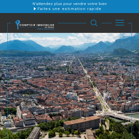
N'attendez plus pour vendre votre bien
Faites une estimation rapide