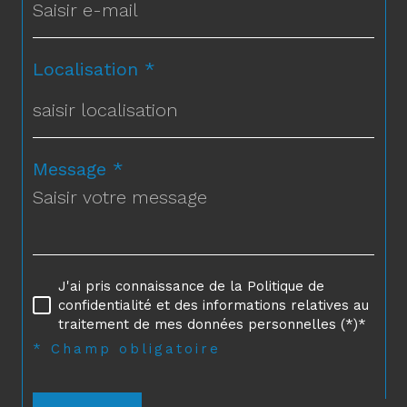
Localisation *
Message *
J'ai pris connaissance de la Politique de
confidentialité et des informations relatives au
traitement de mes données personnelles (*)*
* Champ obligatoire