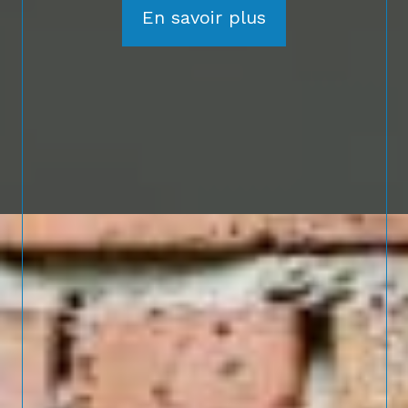
En savoir plus