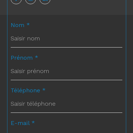
Nom *
Prénom *
Téléphone *
E-mail *